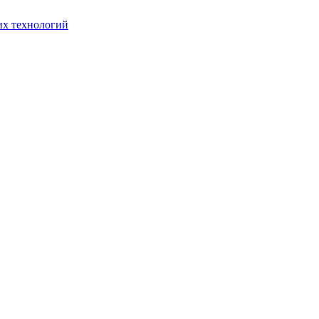
их технологий